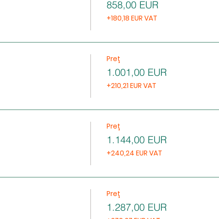
858,00 EUR
+180,18 EUR VAT
Preț
1.001,00 EUR
+210,21 EUR VAT
Preț
1.144,00 EUR
+240,24 EUR VAT
Preț
1.287,00 EUR