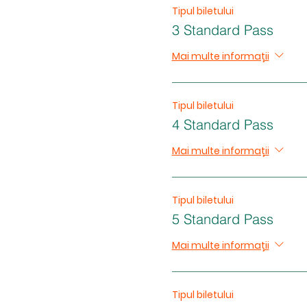
Tipul biletului
3 Standard Pass
Mai multe informații
Tipul biletului
4 Standard Pass
Mai multe informații
Tipul biletului
5 Standard Pass
Mai multe informații
Tipul biletului