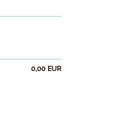
0,00 EUR