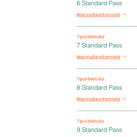
6 Standard Pass
Mai multe informații
Tipul biletului
7 Standard Pass
Mai multe informații
Tipul biletului
8 Standard Pass
Mai multe informații
Tipul biletului
9 Standard Pass