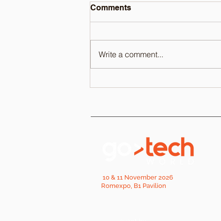
Comments
Write a comment...
10 & 11 November 2026
Romexpo, B1 Pavilion