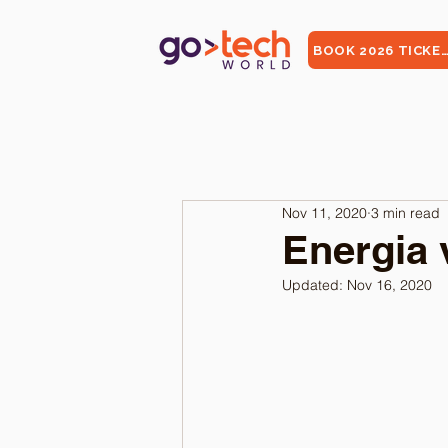
BOOK 2026 TICKE
Nov 11, 2020
3 min read
Energia v
Updated:
Nov 16, 2020